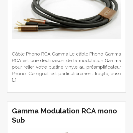
Câble Phono RCA Gamma Le câble Phono Gamma
RCA est une déclinaison de la modulation Gamma
pour relier votre platine vinyle au préamplificateur
Phono. Ce signal est particulièrement fragile, aussi
[…]
Gamma Modulation RCA mono
Sub