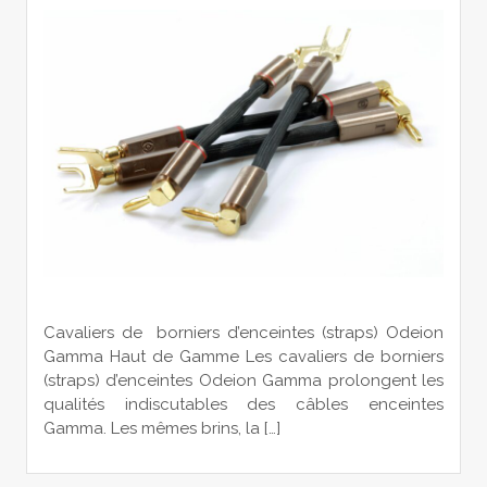
Cavaliers de borniers d’enceintes (straps) Odeion
Gamma Haut de Gamme Les cavaliers de borniers
(straps) d’enceintes Odeion Gamma prolongent les
qualités indiscutables des câbles enceintes
Gamma. Les mêmes brins, la […]