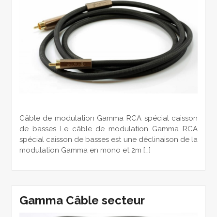
Câble de modulation Gamma RCA spécial caisson
de basses Le câble de modulation Gamma RCA
spécial caisson de basses est une déclinaison de la
modulation Gamma en mono et 2m […]
Gamma Câble secteur