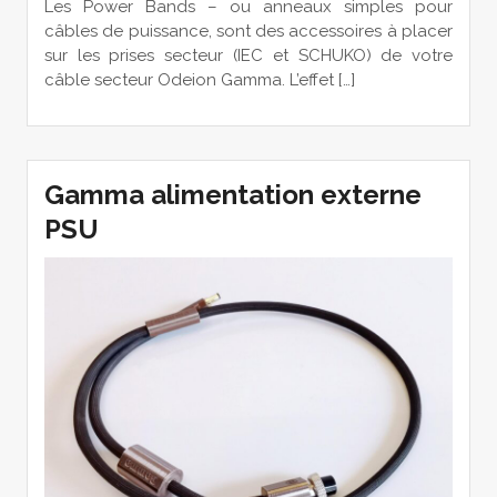
Les Power Bands – ou anneaux simples pour
câbles de puissance, sont des accessoires à placer
sur les prises secteur (IEC et SCHUKO) de votre
câble secteur Odeion Gamma. L’effet […]
Gamma alimentation externe
PSU