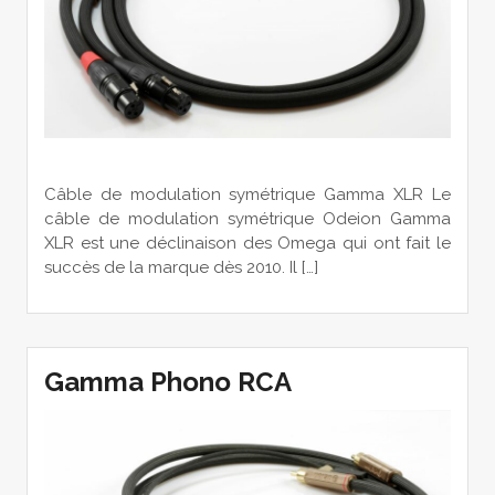
Câble de modulation symétrique Gamma XLR Le
câble de modulation symétrique Odeion Gamma
XLR est une déclinaison des Omega qui ont fait le
succès de la marque dès 2010. Il […]
Gamma Phono RCA