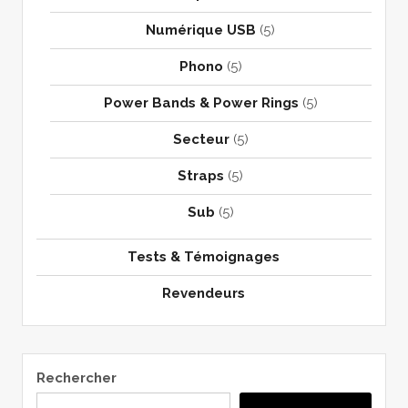
Numérique USB
(5)
Phono
(5)
Power Bands & Power Rings
(5)
Secteur
(5)
Straps
(5)
Sub
(5)
Tests & Témoignages
Revendeurs
Rechercher