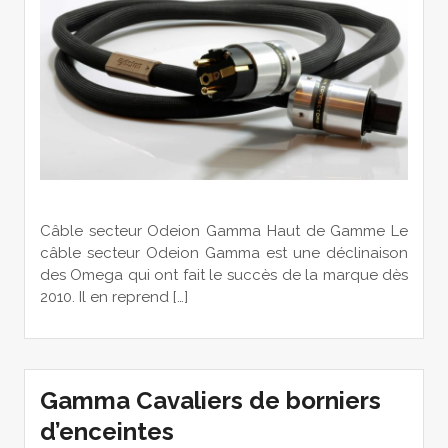
Câble secteur Odeion Gamma Haut de Gamme Le
câble secteur Odeion Gamma est une déclinaison
des Omega qui ont fait le succès de la marque dès
2010. Il en reprend […]
Gamma Cavaliers de borniers
d’enceintes