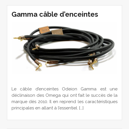
Gamma câble d’enceintes
Le câble d’enceintes Odeion Gamma est une
déclinaison des Omega qui ont fait le succès de la
marque dès 2010. Il en reprend les caractéristiques
principales en allant à l’essentiel. […]