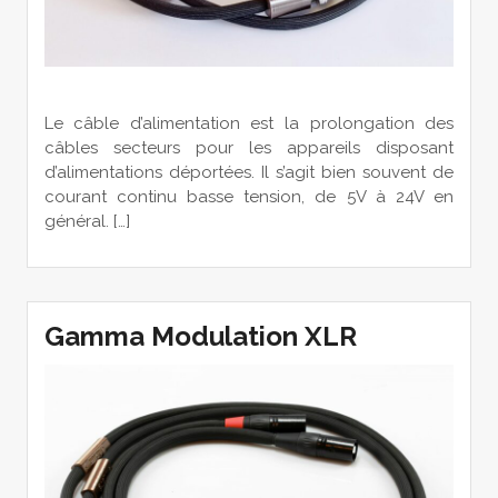
Le câble d’alimentation est la prolongation des
câbles secteurs pour les appareils disposant
d’alimentations déportées. Il s’agit bien souvent de
courant continu basse tension, de 5V à 24V en
général. […]
Gamma Modulation XLR