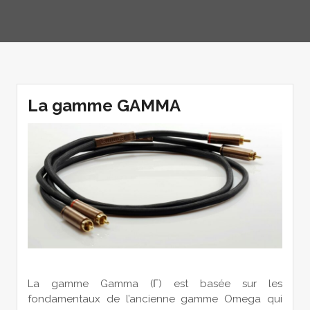
La gamme GAMMA
La gamme Gamma (Γ) est basée sur les
fondamentaux de l’ancienne gamme Omega qui