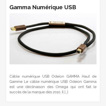
Gamma Numérique USB
Câble numérique USB Odeion GAMMA Haut de
Gamme Le câble numérique USB Odeion Gamma
est une déclinaison des Omega qui ont fait le
succès de la marque dès 2010. Il […]