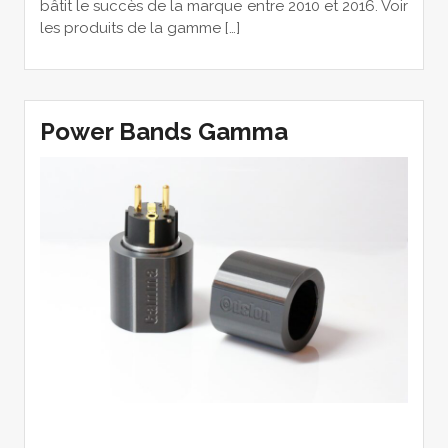
bâtit le succès de la marque entre 2010 et 2016. Voir
les produits de la gamme […]
Power Bands Gamma