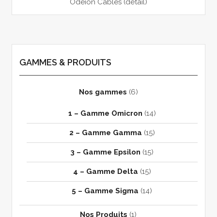
Odeion Cables (détail)
GAMMES & PRODUITS
Nos gammes
(6)
1 – Gamme Omicron
(14)
2 – Gamme Gamma
(15)
3 – Gamme Epsilon
(15)
4 – Gamme Delta
(15)
5 – Gamme Sigma
(14)
Nos Produits
(1)