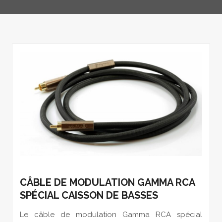
CÂBLE DE MODULATION GAMMA RCA
SPÉCIAL CAISSON DE BASSES
Le câble de modulation Gamma RCA spécial