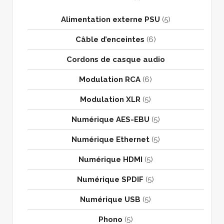
Alimentation externe PSU
(5)
Câble d’enceintes
(6)
Cordons de casque audio
Modulation RCA
(6)
Modulation XLR
(5)
Numérique AES-EBU
(5)
Numérique Ethernet
(5)
Numérique HDMI
(5)
Numérique SPDIF
(5)
Numérique USB
(5)
Phono
(5)