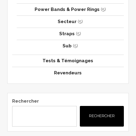
Power Bands & Power Rings
(5)
Secteur
(5)
Straps
(5)
Sub
(5)
Tests & Témoignages
Revendeurs
Rechercher
RECHERCHER