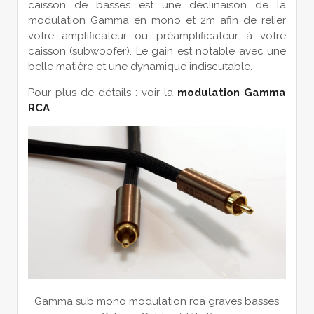
caisson de basses est une déclinaison de la
modulation Gamma en mono et 2m afin de relier
votre amplificateur ou préamplificateur à votre
caisson (subwoofer). Le gain est notable avec une
belle matière et une dynamique indiscutable.
Pour plus de détails : voir la
modulation Gamma
RCA
Gamma sub mono modulation rca graves basses