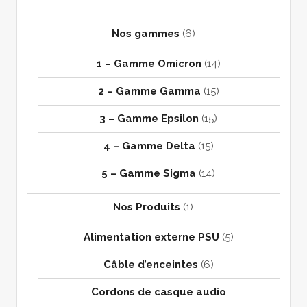
Nos gammes
(6)
1 – Gamme Omicron
(14)
2 – Gamme Gamma
(15)
3 – Gamme Epsilon
(15)
4 – Gamme Delta
(15)
5 – Gamme Sigma
(14)
Nos Produits
(1)
Alimentation externe PSU
(5)
Câble d’enceintes
(6)
Cordons de casque audio