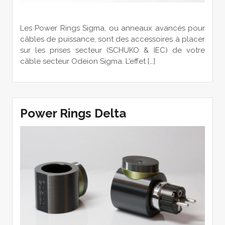
Les Power Rings Sigma, ou anneaux avancés pour
câbles de puissance, sont des accessoires à placer
sur les prises secteur (SCHUKO & IEC) de votre
câble secteur Odeion Sigma. L’effet […]
Power Rings Delta