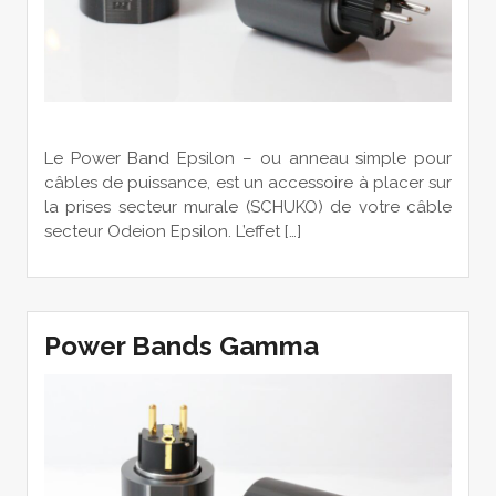
Le Power Band Epsilon – ou anneau simple pour
câbles de puissance, est un accessoire à placer sur
la prises secteur murale (SCHUKO) de votre câble
secteur Odeion Epsilon. L’effet […]
Power Bands Gamma