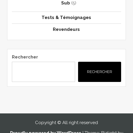
Sub
(5)
Tests & Témoignages
Revendeurs
Rechercher
RECHERCHER
Copyright © All right reserved