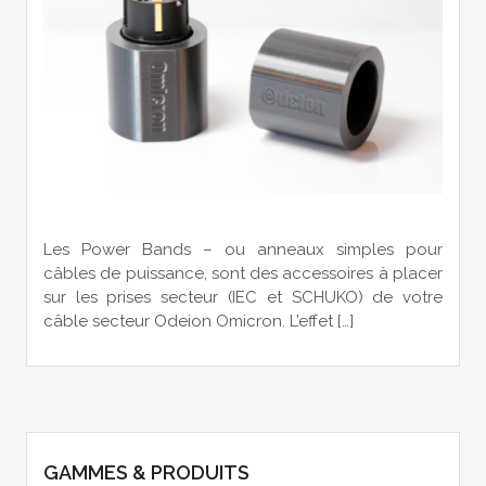
Les Power Bands – ou anneaux simples pour
câbles de puissance, sont des accessoires à placer
sur les prises secteur (IEC et SCHUKO) de votre
câble secteur Odeion Omicron. L’effet […]
GAMMES & PRODUITS