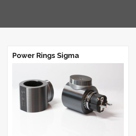
Power Rings Sigma