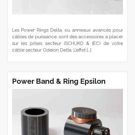
Les Power Rings Delta, ou anneaux avancés pour
câbles de puissance, sont des accessoires à placer
sur les prises secteur (SCHUKO & IEC) de votre
câble secteur Odeion Delta. L’effet […]
Power Band & Ring Epsilon