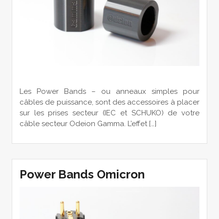
Les Power Bands – ou anneaux simples pour
câbles de puissance, sont des accessoires à placer
sur les prises secteur (IEC et SCHUKO) de votre
câble secteur Odeion Gamma. L’effet […]
Power Bands Omicron