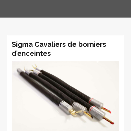
Sigma Cavaliers de borniers
d’enceintes