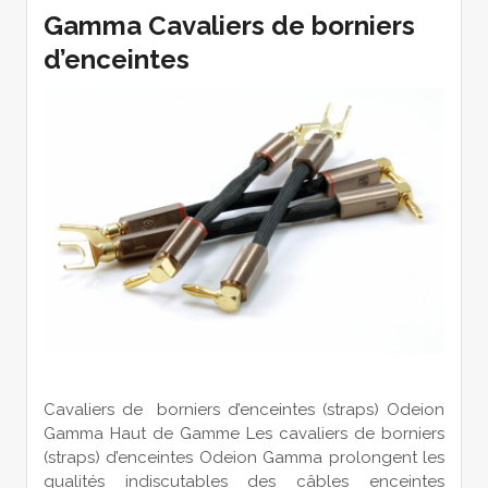
Gamma Cavaliers de borniers
d’enceintes
Cavaliers de borniers d’enceintes (straps) Odeion
Gamma Haut de Gamme Les cavaliers de borniers
(straps) d’enceintes Odeion Gamma prolongent les
qualités indiscutables des câbles enceintes