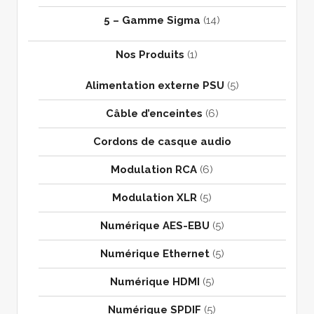
5 – Gamme Sigma
(14)
Nos Produits
(1)
Alimentation externe PSU
(5)
Câble d’enceintes
(6)
Cordons de casque audio
Modulation RCA
(6)
Modulation XLR
(5)
Numérique AES-EBU
(5)
Numérique Ethernet
(5)
Numérique HDMI
(5)
Numérique SPDIF
(5)