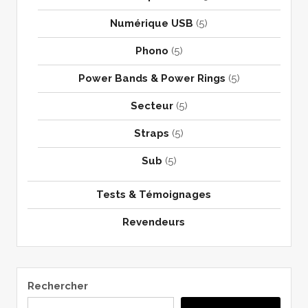
Numérique USB
(5)
Phono
(5)
Power Bands & Power Rings
(5)
Secteur
(5)
Straps
(5)
Sub
(5)
Tests & Témoignages
Revendeurs
Rechercher