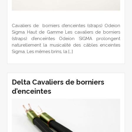
Cavaliers de borniers d’enceintes (straps) Odeion
Sigma Haut de Gamme Les cavaliers de borniers
(straps) d’enceintes Odeion SIGMA prolongent
naturellement la musicalité des câbles enceintes
Sigma. Les mêmes brins, la […]
Delta Cavaliers de borniers
d’enceintes