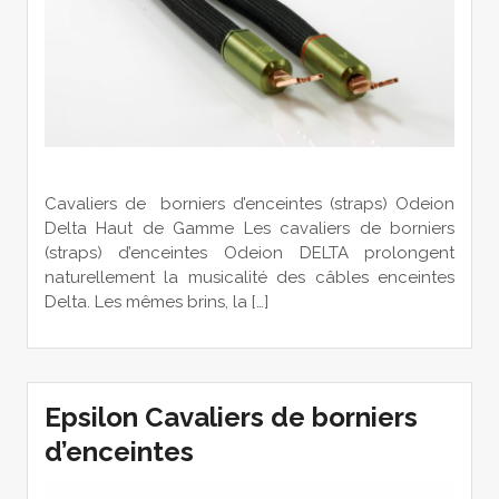
Cavaliers de borniers d’enceintes (straps) Odeion
Delta Haut de Gamme Les cavaliers de borniers
(straps) d’enceintes Odeion DELTA prolongent
naturellement la musicalité des câbles enceintes
Delta. Les mêmes brins, la […]
Epsilon Cavaliers de borniers
d’enceintes