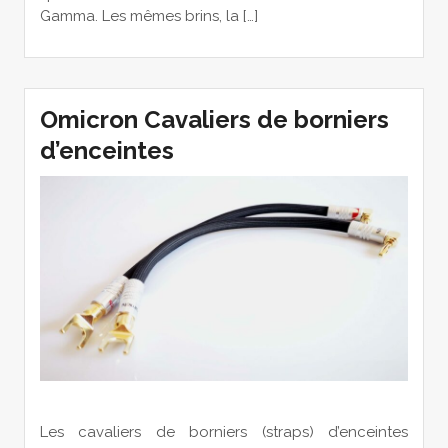
Gamma. Les mêmes brins, la […]
Omicron Cavaliers de borniers
d’enceintes
Les cavaliers de borniers (straps) d’enceintes