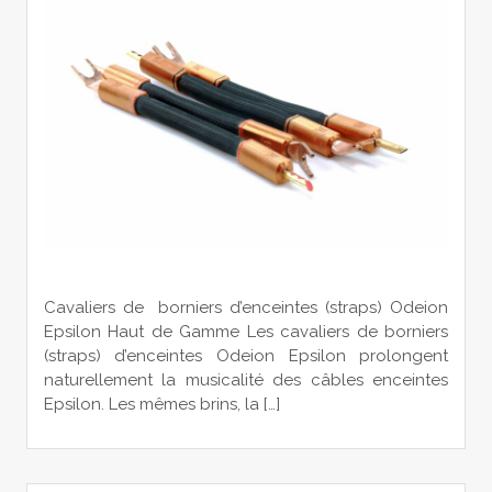
Cavaliers de borniers d’enceintes (straps) Odeion
Epsilon Haut de Gamme Les cavaliers de borniers
(straps) d’enceintes Odeion Epsilon prolongent
naturellement la musicalité des câbles enceintes
Epsilon. Les mêmes brins, la […]