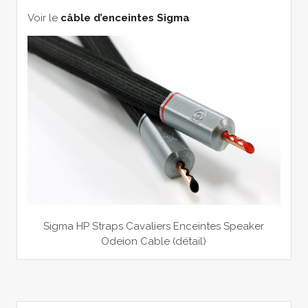
Voir le
câble d’enceintes Sigma
Sigma HP Straps Cavaliers Enceintes Speaker
Odeion Cable (détail)