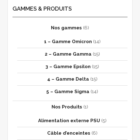
GAMMES & PRODUITS
Nos gammes
(6)
1 – Gamme Omicron
(14)
2 – Gamme Gamma
(15)
3 – Gamme Epsilon
(15)
4 – Gamme Delta
(15)
5 – Gamme Sigma
(14)
Nos Produits
(1)
Alimentation externe PSU
(5)
Câble d’enceintes
(6)