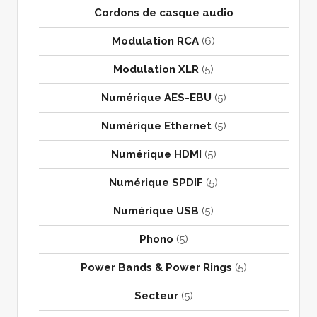
Cordons de casque audio
Modulation RCA
(6)
Modulation XLR
(5)
Numérique AES-EBU
(5)
Numérique Ethernet
(5)
Numérique HDMI
(5)
Numérique SPDIF
(5)
Numérique USB
(5)
Phono
(5)
Power Bands & Power Rings
(5)
Secteur
(5)