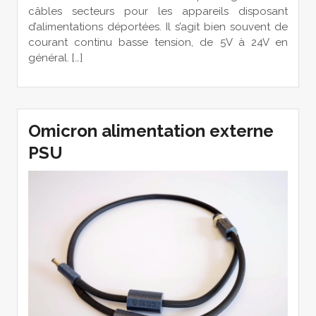
câbles secteurs pour les appareils disposant
d’alimentations déportées. Il s’agit bien souvent de
courant continu basse tension, de 5V à 24V en
général. […]
Omicron alimentation externe
PSU