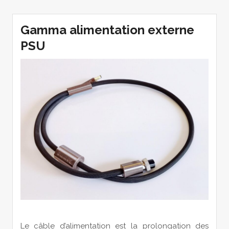
Gamma alimentation externe
PSU
Le câble d’alimentation est la prolongation des