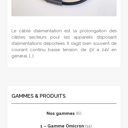
Le câble d’alimentation est la prolongation des
câbles secteurs pour les appareils disposant
d’alimentations déportées. Il s’agit bien souvent de
courant continu basse tension, de 5V à 24V en
général. […]
GAMMES & PRODUITS
Nos gammes
(6)
1 – Gamme Omicron
(14)