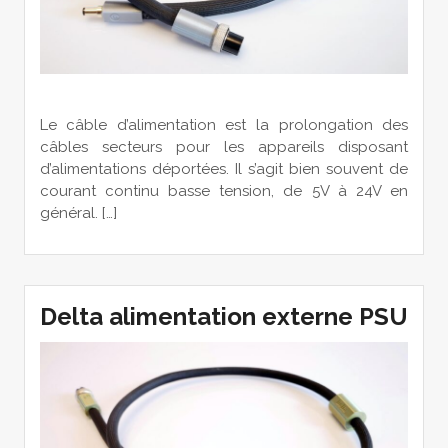
Le câble d’alimentation est la prolongation des
câbles secteurs pour les appareils disposant
d’alimentations déportées. Il s’agit bien souvent de
courant continu basse tension, de 5V à 24V en
général. […]
Delta alimentation externe PSU