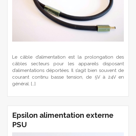
Le câble d’alimentation est la prolongation des
câbles secteurs pour les appareils disposant
d’alimentations déportées. Il s’agit bien souvent de
courant continu basse tension, de 5V à 24V en
général. […]
Epsilon alimentation externe
PSU