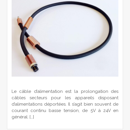
Le câble d’alimentation est la prolongation des
câbles secteurs pour les appareils disposant
d’alimentations déportées. Il s’agit bien souvent de
courant continu basse tension, de 5V à 24V en
général. […]