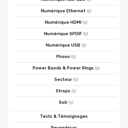
Numérique Ethernet
(5)
Numérique HDMI
(5)
Numérique SPDIF
(5)
Numérique USB
(5)
Phono
(5)
Power Bands & Power Rings
(5)
Secteur
(5)
Straps
(5)
Sub
(5)
Tests & Témoignages
Revendeurs