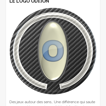
LE LOGO ODΕION
Des jeux autour des sens… Une différence qui saute