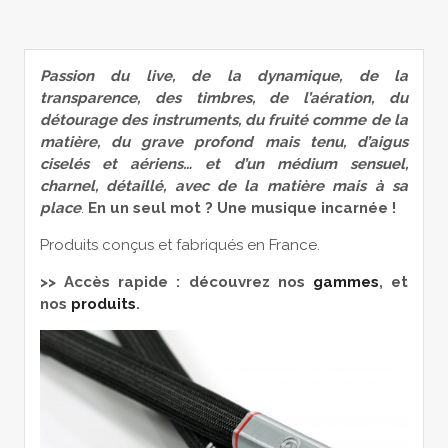
Passion du live, de la dynamique, de la
transparence, des timbres, de l’aération, du
détourage des instruments, du fruité comme de la
matière, du grave profond mais tenu, d’aigus
ciselés et aériens… et d’un médium sensuel,
charnel, détaillé, avec de la matière mais à sa
place
.
En un seul mot ? Une musique incarnée !
Produits conçus et fabriqués en France.
>> Accès rapide : découvrez nos
gammes
, et
nos
produits
.