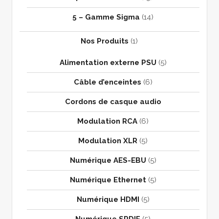
5 – Gamme Sigma
(14)
Nos Produits
(1)
Alimentation externe PSU
(5)
Câble d’enceintes
(6)
Cordons de casque audio
Modulation RCA
(6)
Modulation XLR
(5)
Numérique AES-EBU
(5)
Numérique Ethernet
(5)
Numérique HDMI
(5)