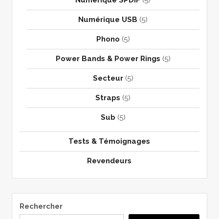
Numérique SPDIF
(5)
Numérique USB
(5)
Phono
(5)
Power Bands & Power Rings
(5)
Secteur
(5)
Straps
(5)
Sub
(5)
Tests & Témoignages
Revendeurs
Rechercher