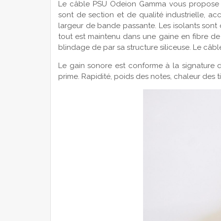
Le câble PSU Odeion Gamma vous propose un 
sont de section et de qualité industrielle, acc
largeur de bande passante. Les isolants sont qu
tout est maintenu dans une gaine en fibre de 
blindage de par sa structure siliceuse. Le câble
Le gain sonore est conforme à la signature 
prime. Rapidité, poids des notes, chaleur des 