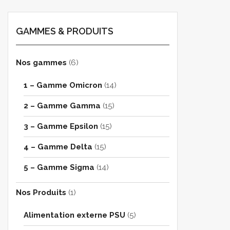
GAMMES & PRODUITS
Nos gammes
(6)
1 – Gamme Omicron
(14)
2 – Gamme Gamma
(15)
3 – Gamme Epsilon
(15)
4 – Gamme Delta
(15)
5 – Gamme Sigma
(14)
Nos Produits
(1)
Alimentation externe PSU
(5)