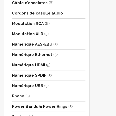
Câble d’enceintes
(6)
Cordons de casque audio
Modulation RCA
(6)
Modulation XLR
(5)
Numérique AES-EBU
(5)
Numérique Ethernet
(5)
Numérique HDMI
(5)
Numérique SPDIF
(5)
Numérique USB
(5)
Phono
(5)
Power Bands & Power Rings
(5)