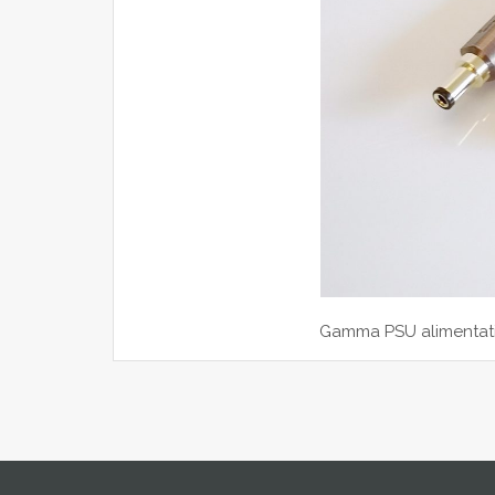
Gamma PSU alimentatio