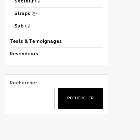
Secteur
(5)
Straps
(5)
Sub
(5)
Tests & Témoignages
Revendeurs
Rechercher
RECHERCHER