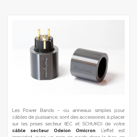
Les Power Bands – ou anneaux simples pour
câbles de puissance, sont des accessoires à placer
sur les prises secteur (IEC et SCHUKO) de votre
câble secteur Odeion Omicron
. L’effet est