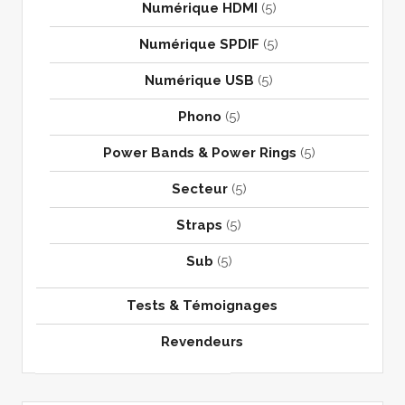
Numérique HDMI
(5)
Numérique SPDIF
(5)
Numérique USB
(5)
Phono
(5)
Power Bands & Power Rings
(5)
Secteur
(5)
Straps
(5)
Sub
(5)
Tests & Témoignages
Revendeurs