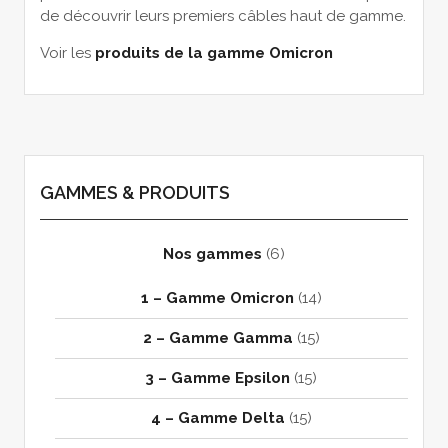
de découvrir leurs premiers câbles haut de gamme.
Voir les
produits de la gamme Omicron
GAMMES & PRODUITS
Nos gammes
(6)
1 – Gamme Omicron
(14)
2 – Gamme Gamma
(15)
3 – Gamme Epsilon
(15)
4 – Gamme Delta
(15)