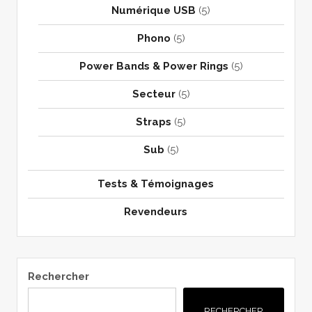
Numérique USB
(5)
Phono
(5)
Power Bands & Power Rings
(5)
Secteur
(5)
Straps
(5)
Sub
(5)
Tests & Témoignages
Revendeurs
Rechercher
RECHERCHER