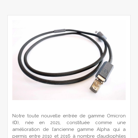
Notre toute nouvelle entrée de gamme Omicron
(Ο), née en 2021, constituée comme une
amélioration de l’ancienne gamme Alpha qui a
permis entre 2010 et 2016 à nombre d’audiophiles