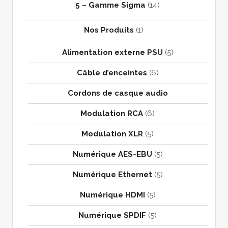
5 – Gamme Sigma
(14)
Nos Produits
(1)
Alimentation externe PSU
(5)
Câble d’enceintes
(6)
Cordons de casque audio
Modulation RCA
(6)
Modulation XLR
(5)
Numérique AES-EBU
(5)
Numérique Ethernet
(5)
Numérique HDMI
(5)
Numérique SPDIF
(5)