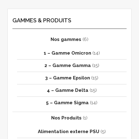
GAMMES & PRODUITS
Nos gammes
(6)
1 – Gamme Omicron
(14)
2 – Gamme Gamma
(15)
3 – Gamme Epsilon
(15)
4 – Gamme Delta
(15)
5 – Gamme Sigma
(14)
Nos Produits
(1)
Alimentation externe PSU
(5)