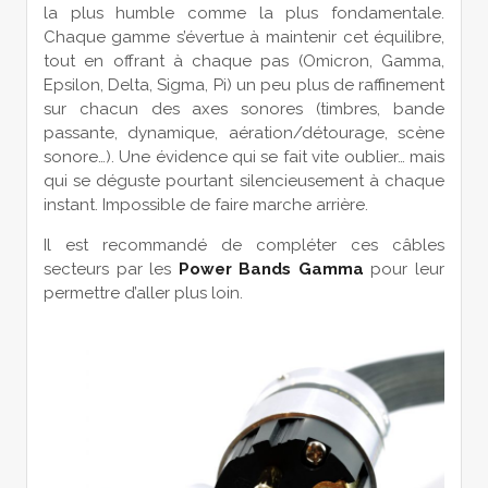
la plus humble comme la plus fondamentale.
Chaque gamme s’évertue à maintenir cet équilibre,
tout en offrant à chaque pas (Omicron, Gamma,
Epsilon, Delta, Sigma, Pi) un peu plus de raffinement
sur chacun des axes sonores (timbres, bande
passante, dynamique, aération/détourage, scène
sonore…). Une évidence qui se fait vite oublier… mais
qui se déguste pourtant silencieusement à chaque
instant. Impossible de faire marche arrière.
Il est recommandé de compléter ces câbles
secteurs par les
Power Bands Gamma
pour leur
permettre d’aller plus loin.