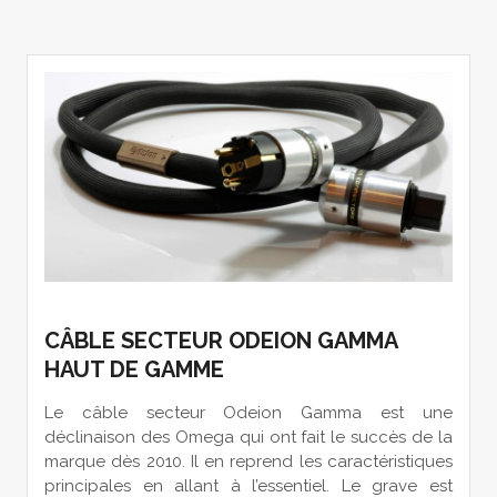
CÂBLE SECTEUR ODEION GAMMA
HAUT DE GAMME
Le câble secteur Odeion Gamma est une
déclinaison des Omega qui ont fait le succès de la
marque dès 2010. Il en reprend les caractéristiques
principales en allant à l’essentiel. Le grave est