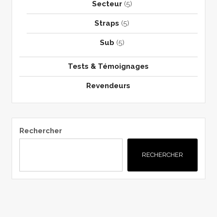
Secteur
(5)
Straps
(5)
Sub
(5)
Tests & Témoignages
Revendeurs
Rechercher
RECHERCHER