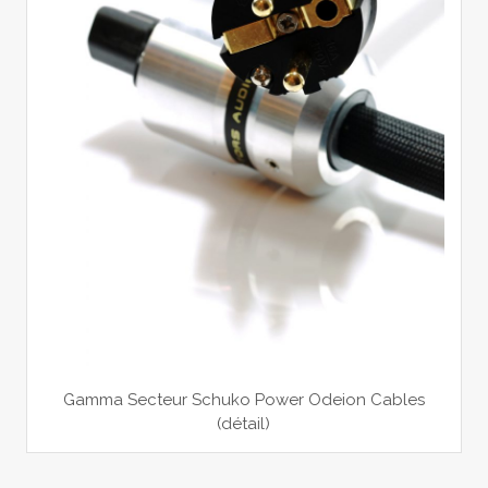
Gamma Secteur Schuko Power Odeion Cables
(détail)