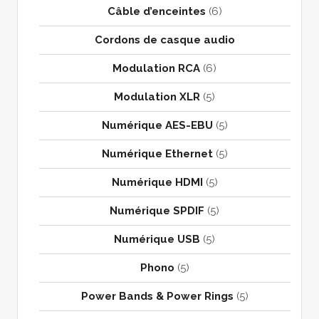
Câble d’enceintes
(6)
Cordons de casque audio
Modulation RCA
(6)
Modulation XLR
(5)
Numérique AES-EBU
(5)
Numérique Ethernet
(5)
Numérique HDMI
(5)
Numérique SPDIF
(5)
Numérique USB
(5)
Phono
(5)
Power Bands & Power Rings
(5)