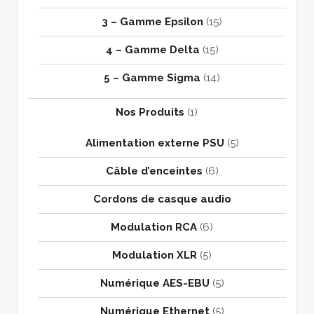
3 – Gamme Epsilon
(15)
4 – Gamme Delta
(15)
5 – Gamme Sigma
(14)
Nos Produits
(1)
Alimentation externe PSU
(5)
Câble d’enceintes
(6)
Cordons de casque audio
Modulation RCA
(6)
Modulation XLR
(5)
Numérique AES-EBU
(5)
Numérique Ethernet
(5)