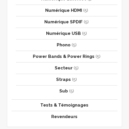
Numérique HDMI
(5)
Numérique SPDIF
(5)
Numérique USB
(5)
Phono
(5)
Power Bands & Power Rings
(5)
Secteur
(5)
Straps
(5)
Sub
(5)
Tests & Témoignages
Revendeurs