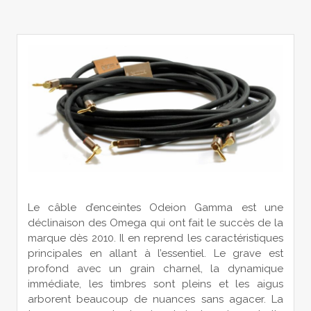
Le câble d’enceintes Odeion Gamma est une
déclinaison des Omega qui ont fait le succès de la
marque dès 2010. Il en reprend les caractéristiques
principales en allant à l’essentiel. Le grave est
profond avec un grain charnel, la dynamique
immédiate, les timbres sont pleins et les aigus
arborent beaucoup de nuances sans agacer. La