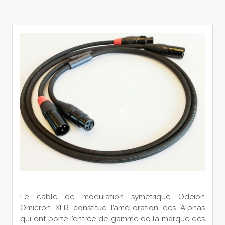
Le câble de modulation symétrique Odeion
Omicron XLR constitue l’amélioration des Alphas
qui ont porté l’entrée de gamme de la marque dès