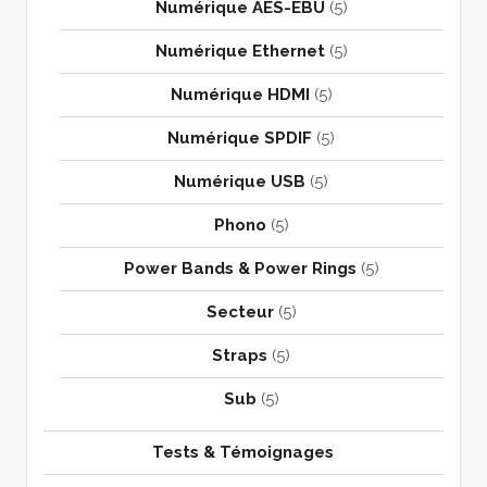
Numérique AES-EBU
(5)
Numérique Ethernet
(5)
Numérique HDMI
(5)
Numérique SPDIF
(5)
Numérique USB
(5)
Phono
(5)
Power Bands & Power Rings
(5)
Secteur
(5)
Straps
(5)
Sub
(5)
Tests & Témoignages