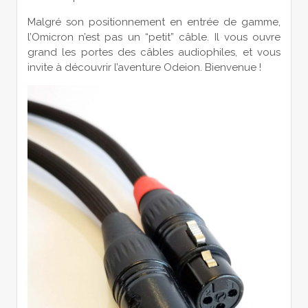
Malgré son positionnement en entrée de gamme,
l’Omicron n’est pas un “petit” câble. Il vous ouvre
grand les portes des câbles audiophiles, et vous
invite à découvrir l’aventure Odeion. Bienvenue !