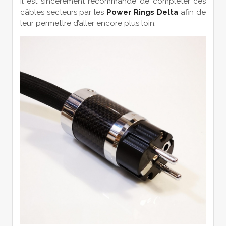
Il est sincèrement recommandé de compléter ces
câbles secteurs par les
Power Rings Delta
afin de
leur permettre d’aller encore plus loin.