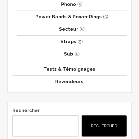
Phono
(5)
Power Bands & Power Rings
(5)
Secteur
(5)
Straps
(5)
Sub
(5)
Tests & Témoignages
Revendeurs
Rechercher
RECHERCHER