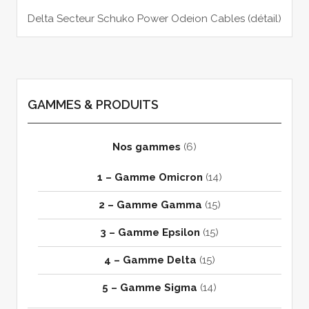
Delta Secteur Schuko Power Odeion Cables (détail)
GAMMES & PRODUITS
Nos gammes
(6)
1 – Gamme Omicron
(14)
2 – Gamme Gamma
(15)
3 – Gamme Epsilon
(15)
4 – Gamme Delta
(15)
5 – Gamme Sigma
(14)