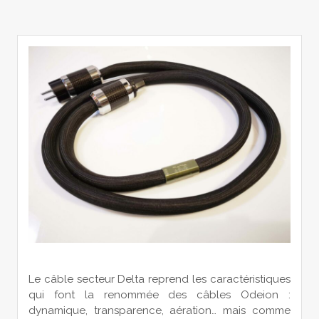
Le câble secteur Delta reprend les caractéristiques
qui font la renommée des câbles Odeion :
dynamique, transparence, aération… mais comme