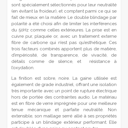
sont spécialement sélectionnés pour leur neutralité
(en évitant la froideur), et comptent parmi ce qui se
fait de mieux en la matière. Le double blindage par
polarité a été choisi afin de limiter les interférences
du 50Hz comme celles extérieures. La prise est en
cuivre pur, plaquée or, avec un traitement externe
fibre de carbone qui n’est pas qu’esthétique. Ces
trois facteurs combinés apportent plus de matière,
d’impériosité, de transparence, de vivacité, de
détails comme de silence, et résistance à
l’oxydation.
La finition est sobre, noire. La gaine utilisée est
également de grade industriel, offrant une isolation
très importante avec un point de rupture électrique
hors de portée des contraintes audio. Le matériau
est en fibre de verre imprégnée pour une meilleure
tenue mécanique et parfaite neutralité. Non
extensible, son maillage serré allié à ses propriétés
participe à un blindage extérieur performant. Elle