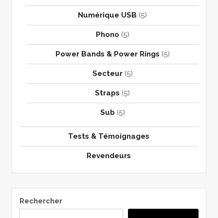
Numérique USB
(5)
Phono
(5)
Power Bands & Power Rings
(5)
Secteur
(5)
Straps
(5)
Sub
(5)
Tests & Témoignages
Revendeurs
Rechercher