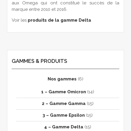
aux Omega qui ont constitué le succès de la
marque entre 2010 et 2016.
Voir les
produits de la gamme Delta
GAMMES & PRODUITS
Nos gammes
(6)
1 – Gamme Omicron
(14)
2 – Gamme Gamma
(15)
3 – Gamme Epsilon
(15)
4 – Gamme Delta
(15)