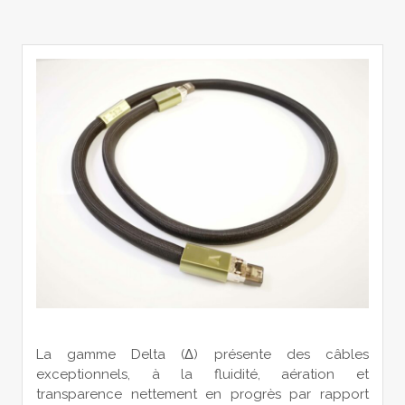
La gamme Delta (Δ) présente des câbles
exceptionnels, à la fluidité, aération et
transparence nettement en progrès par rapport