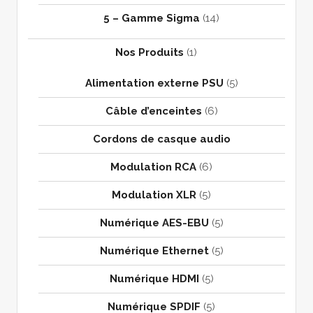
5 – Gamme Sigma
(14)
Nos Produits
(1)
Alimentation externe PSU
(5)
Câble d’enceintes
(6)
Cordons de casque audio
Modulation RCA
(6)
Modulation XLR
(5)
Numérique AES-EBU
(5)
Numérique Ethernet
(5)
Numérique HDMI
(5)
Numérique SPDIF
(5)