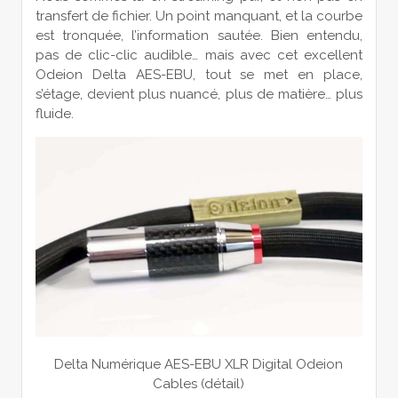
transfert de fichier. Un point manquant, et la courbe
est tronquée, l’information sautée. Bien entendu,
pas de clic-clic audible… mais avec cet excellent
Odeion Delta AES-EBU, tout se met en place,
s’étage, devient plus nuancé, plus de matière… plus
fluide.
Delta Numérique AES-EBU XLR Digital Odeion
Cables (détail)