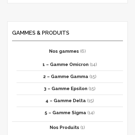
GAMMES & PRODUITS
Nos gammes
(6)
1 – Gamme Omicron
(14)
2 – Gamme Gamma
(15)
3 – Gamme Epsilon
(15)
4 – Gamme Delta
(15)
5 – Gamme Sigma
(14)
Nos Produits
(1)