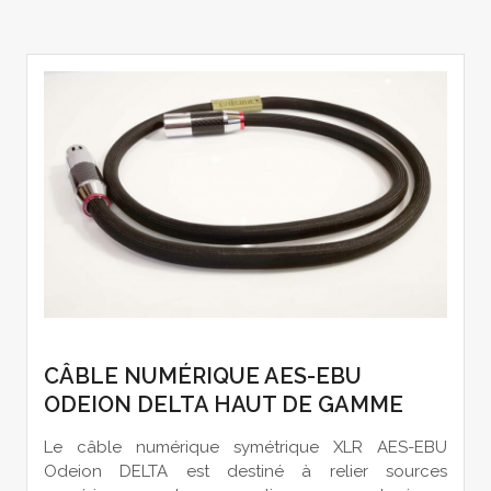
CÂBLE NUMÉRIQUE AES-EBU
ODEION DELTA HAUT DE GAMME
Le câble numérique symétrique XLR AES-EBU
Odeion DELTA est destiné à relier sources