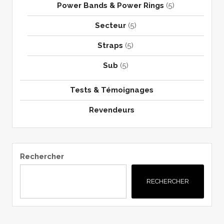
Power Bands & Power Rings
(5)
Secteur
(5)
Straps
(5)
Sub
(5)
Tests & Témoignages
Revendeurs
Rechercher
RECHERCHER