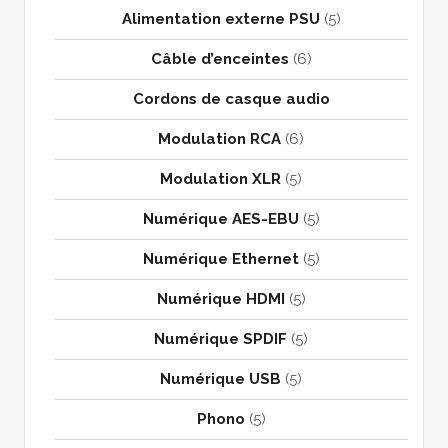
Alimentation externe PSU
(5)
Câble d’enceintes
(6)
Cordons de casque audio
Modulation RCA
(6)
Modulation XLR
(5)
Numérique AES-EBU
(5)
Numérique Ethernet
(5)
Numérique HDMI
(5)
Numérique SPDIF
(5)
Numérique USB
(5)
Phono
(5)