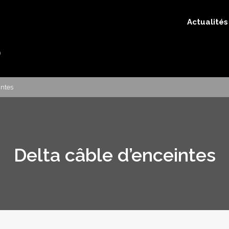
Actualités
intes
Delta câble d’enceintes