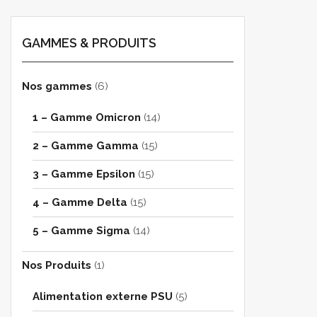
GAMMES & PRODUITS
Nos gammes
(6)
1 – Gamme Omicron
(14)
2 – Gamme Gamma
(15)
3 – Gamme Epsilon
(15)
4 – Gamme Delta
(15)
5 – Gamme Sigma
(14)
Nos Produits
(1)
Alimentation externe PSU
(5)