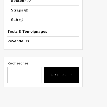
Secteur
(5)
Straps
(5)
Sub
(5)
Tests & Témoignages
Revendeurs
Rechercher
RECHERCHER