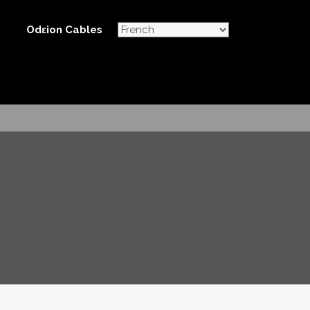
Odεion Cables