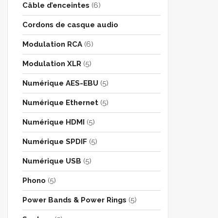
Câble d’enceintes
(6)
Cordons de casque audio
Modulation RCA
(6)
Modulation XLR
(5)
Numérique AES-EBU
(5)
Numérique Ethernet
(5)
Numérique HDMI
(5)
Numérique SPDIF
(5)
Numérique USB
(5)
Phono
(5)
Power Bands & Power Rings
(5)