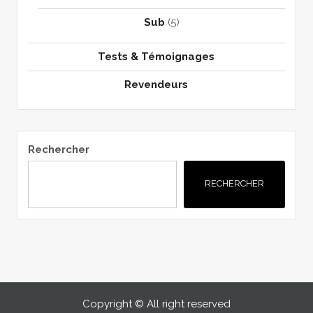
Sub
(5)
Tests & Témoignages
Revendeurs
Rechercher
RECHERCHER
Copyright © All right reserved