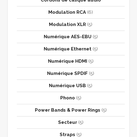
Modulation RCA
(6)
Modulation XLR
(5)
Numérique AES-EBU
(5)
Numérique Ethernet
(5)
Numérique HDMI
(5)
Numérique SPDIF
(5)
Numérique USB
(5)
Phono
(5)
Power Bands & Power Rings
(5)
Secteur
(5)
Straps
(5)