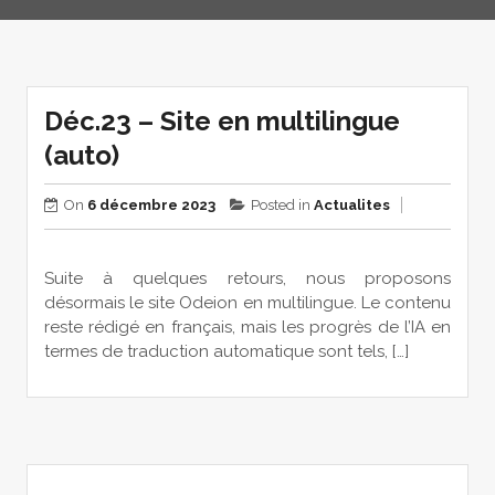
Déc.23 – Site en multilingue
(auto)
On
6 décembre 2023
Posted in
Actualites
Suite à quelques retours, nous proposons
désormais le site Odeion en multilingue. Le contenu
reste rédigé en français, mais les progrès de l’IA en
termes de traduction automatique sont tels, […]