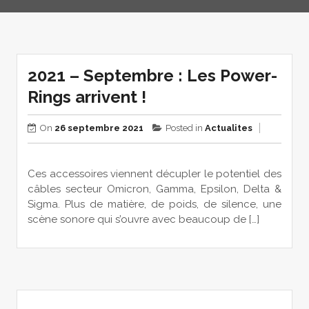
2021 – Septembre : Les Power-
Rings arrivent !
On
26 septembre 2021
Posted in
Actualites
Ces accessoires viennent décupler le potentiel des
câbles secteur Omicron, Gamma, Epsilon, Delta &
Sigma. Plus de matière, de poids, de silence, une
scène sonore qui s’ouvre avec beaucoup de […]