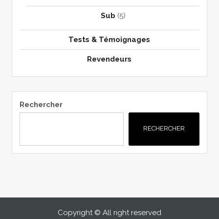
Sub
(5)
Tests & Témoignages
Revendeurs
Rechercher
RECHERCHER
Copyright © All right reserved