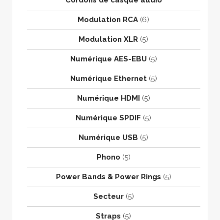
Modulation RCA
(6)
Modulation XLR
(5)
Numérique AES-EBU
(5)
Numérique Ethernet
(5)
Numérique HDMI
(5)
Numérique SPDIF
(5)
Numérique USB
(5)
Phono
(5)
Power Bands & Power Rings
(5)
Secteur
(5)
Straps
(5)