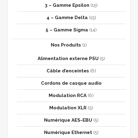
3 – Gamme Epsilon
(15)
4 – Gamme Delta
(15)
5 – Gamme Sigma
(14)
Nos Produits
(1)
Alimentation externe PSU
(5)
Câble d’enceintes
(6)
Cordons de casque audio
Modulation RCA
(6)
Modulation XLR
(5)
Numérique AES-EBU
(5)
Numérique Ethernet
(5)