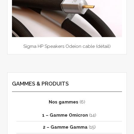
Sigma HP Speakers Odeion cable (détail)
GAMMES & PRODUITS
Nos gammes
(6)
1 – Gamme Omicron
(14)
2 – Gamme Gamma
(15)