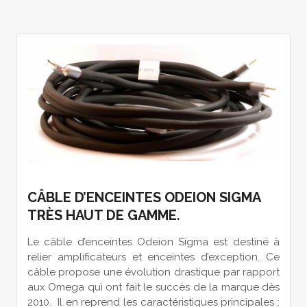
CÂBLE D’ENCEINTES ODEION SIGMA
TRÈS HAUT DE GAMME
.
Le câble d’enceintes Odeion Sigma est destiné à
relier amplificateurs et enceintes d’exception. Ce
câble propose une évolution drastique par rapport
aux Omega qui ont fait le succès de la marque dès
2010. Il en reprend les caractéristiques principales :